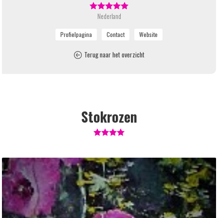
Nederland
Terug naar het overzicht
Stokrozen